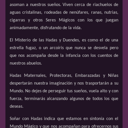
asoman a nuestros sueños. Viven cerca de riachuelos de
aguas cristalinas, rodeadas de nenúfares, ranas, nutrias,
cigarras y otros Seres Mágicos con los que juegan
animadamente, disfrutando de la vida.
El Misterio de las Hadas y Duendes, es como el de una
estrella fugaz, o un arcoíris que nunca se desvela pero
que nos acompaña desde la infancia con los cuentos de
nuestros abuelos.
Hadas Maternales, Protectoras, Embarazadas y Niñas
despertarán nuestra imaginación y nos trasportarán a su
Mundo. No dejes de perseguir tus sueños, vuela alto y con
fuerza, terminarás alcanzando algunos de todos los que
deseas.
Soñar con Hadas indica que estamos en sintonía con el
Mundo Mágico y que nos acompañan para ofrecernos sus