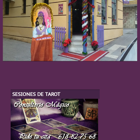
SESIONES DE TAROT