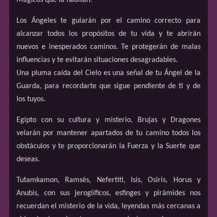
Los Ángeles te guiarán por el camino correcto para
alcanzar todos los propósitos de tu vida y te abrirán
nuevos e inesperados caminos. Te protegerán de malas
influencias y te evitarán situaciones desagradables.
Una pluma caída del Cielo es una señal de tu Ángel de la
Guarda, para recordarte que sigue pendiente de ti y de
los tuyos.
Egipto con su cultura y misterio, Brujas y Dragones
velarán por mantener apartados de tu camino todos los
obstáculos y te proporcionarán la Fuerza y la Suerte que
deseas.
Tutamkamon, Ramsés, Nefertiti, Isis, Osiris, Horus y
Anubis, con sus jeroglíficos, esfinges y pirámides nos
recuerdan el misterio de la vida, leyendas más cercanas a