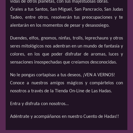
vidas de otros planetas, con sus majestuosas obras.
Órales a tus Santos, San Miguel, San Pancracio, San Judas
Tadeo, entre otros, resolverán tus preocupaciones y te
alentarán en los momentos de pesar y desasosiego.
Duendes, elfos, gnomos, ninfas, trolls, leprechauns y otros
seres mitológicos nos adentran en un mundo de fantasía y
colores, en los que poder disfrutar de aromas, luces y
sensaciones insospechadas que creíamos desconocidas.
No le pongas cortapisas a tus deseos, ¡VEN A VERNOS!
Conoce a nuestros amigos mágicos y compártelos con
nosotros a través de la Tienda On-Line de Las Hadas.
Entra y disfruta con nosotros…
Adéntrate y acompáñanos en nuestro Cuento de Hadas!!