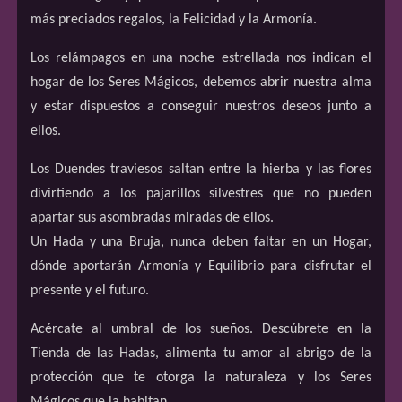
más preciados regalos, la Felicidad y la Armonía.
Los relámpagos en una noche estrellada nos indican el
hogar de los Seres Mágicos, debemos abrir nuestra alma
y estar dispuestos a conseguir nuestros deseos junto a
ellos.
Los Duendes traviesos saltan entre la hierba y las flores
divirtiendo a los pajarillos silvestres que no pueden
apartar sus asombradas miradas de ellos.
Un Hada y una Bruja, nunca deben faltar en un Hogar,
dónde aportarán Armonía y Equilibrio para disfrutar el
presente y el futuro.
Acércate al umbral de los sueños. Descúbrete en la
Tienda de las Hadas, alimenta tu amor al abrigo de la
protección que te otorga la naturaleza y los Seres
Mágicos que la habitan.