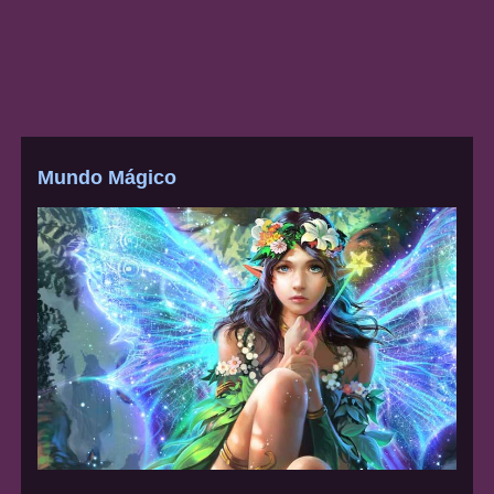
Mundo Mágico