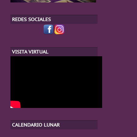
REDES SOCIALES
VISITA VIRTUAL
CALENDARIO LUNAR