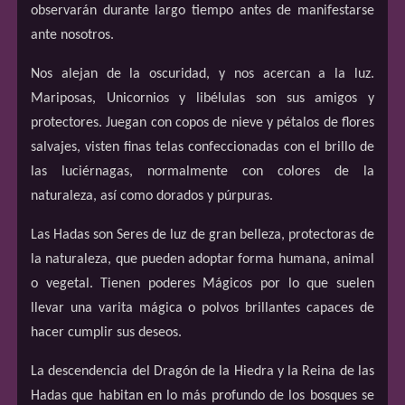
observarán durante largo tiempo antes de manifestarse
ante nosotros.
Nos alejan de la oscuridad, y nos acercan a la luz.
Mariposas, Unicornios y libélulas son sus amigos y
protectores. Juegan con copos de nieve y pétalos de flores
salvajes, visten finas telas confeccionadas con el brillo de
las luciérnagas, normalmente con colores de la
naturaleza, así como dorados y púrpuras.
Las Hadas son Seres de luz de gran belleza, protectoras de
la naturaleza, que pueden adoptar forma humana, animal
o vegetal. Tienen poderes Mágicos por lo que suelen
llevar una varita mágica o polvos brillantes capaces de
hacer cumplir sus deseos.
La descendencia del Dragón de la Hiedra y la Reina de las
Hadas que habitan en lo más profundo de los bosques se