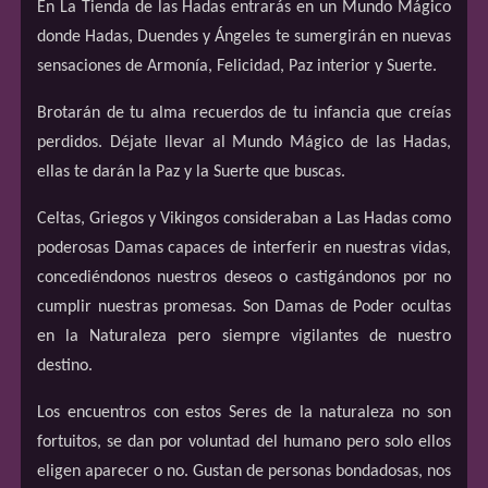
En La Tienda de las Hadas entrarás en un Mundo Mágico
donde Hadas, Duendes y Ángeles te sumergirán en nuevas
sensaciones de Armonía, Felicidad, Paz interior y Suerte.
Brotarán de tu alma recuerdos de tu infancia que creías
perdidos. Déjate llevar al Mundo Mágico de las Hadas,
ellas te darán la Paz y la Suerte que buscas.
Celtas, Griegos y Vikingos consideraban a Las Hadas como
poderosas Damas capaces de interferir en nuestras vidas,
concediéndonos nuestros deseos o castigándonos por no
cumplir nuestras promesas. Son Damas de Poder ocultas
en la Naturaleza pero siempre vigilantes de nuestro
destino.
Los encuentros con estos Seres de la naturaleza no son
fortuitos, se dan por voluntad del humano pero solo ellos
eligen aparecer o no. Gustan de personas bondadosas, nos