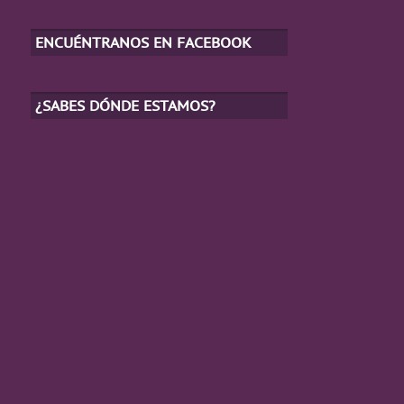
ENCUÉNTRANOS EN FACEBOOK
¿SABES DÓNDE ESTAMOS?